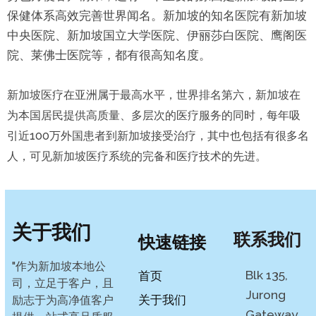
保健体系高效完善世界闻名。新加坡的知名医院有新加坡
中央医院、新加坡国立大学医院、伊丽莎白医院、鹰阁医
院、莱佛士医院等，都有很高知名度。
新加坡医疗在亚洲属于最高水平，世界排名第六，新加坡在
为本国居民提供高质量、多层次的医疗服务的同时，每年吸
引近100万外国患者到新加坡接受治疗，其中也包括有很多名
人，可见新加坡医疗系统的完备和医疗技术的先进。
关于我们
联系我们
快速链接
"作为新加坡本地公
Blk 135,
首页
司，立足于客户，且
Jurong
关于我们
励志于为高净值客户
Gateway