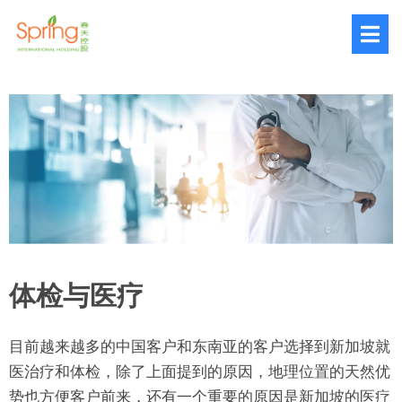
体检与医疗
目前越来越多的中国客户和东南亚的客户选择到新加坡就
医治疗和体检，除了上面提到的原因，地理位置的天然优
势也方便客户前来，还有一个重要的原因是新加坡的医疗