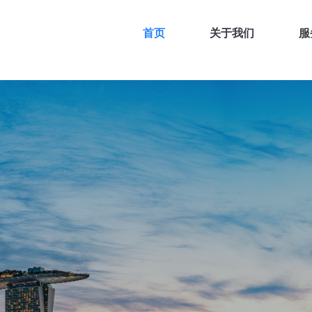
首页
关于我们
服