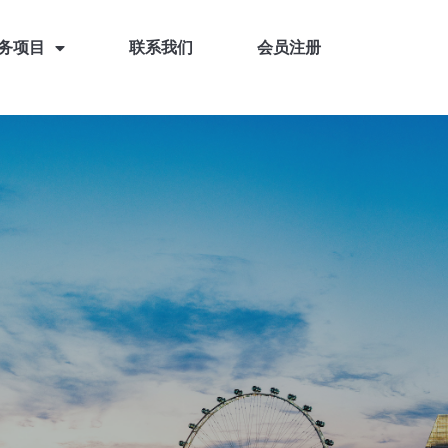
务项目
联系我们
会员注册