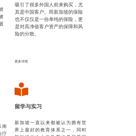
吸引了很多外国人前来购买，尤
资
其是中国客户。而新加坡的保险
者
也不仅仅是一份单纯的保险，更
置
是对高净值客户资产的保障和风
险的分散。
更多详情
留学与实习
新加坡一直以来都被认为拥有世
东南
界上最好的教育体系之一，同时
治疗