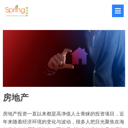
房地产
房地产投资一直以来都是高净值人士青睐的投资项目，近
年来随着经济环境的变化与波动，很多人把目光聚焦在海