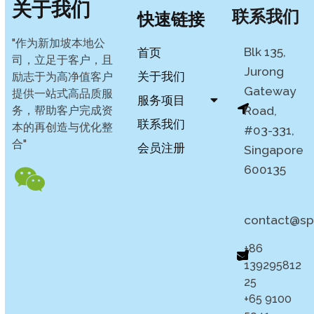
关于我们
联系我们
快速链接
"作为新加坡本地公
Blk 135,
首页
司，立足于客户，且
Jurong
关于我们
励志于为高净值客户
Gateway
提供一站式高品质服
服务项目
务，帮助客户完成资
Road,
联系我们
本的再创造与优化整
#03-331,
合"
会员注册
Singapore
600135
contact@sp
+86
139295812
25
+65 9100